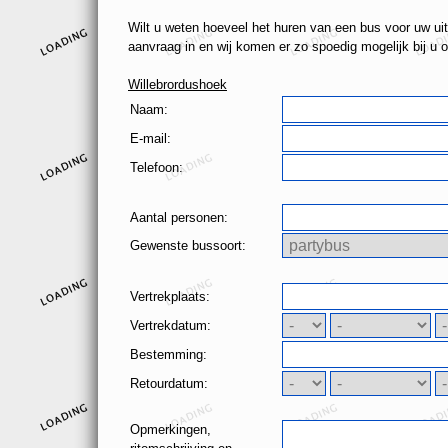
Wilt u weten hoeveel het huren van een bus voor uw uit
aanvraag in en wij komen er zo spoedig mogelijk bij u o
Willebrordushoek
Naam:
E-mail:
Telefoon:
Aantal personen:
Gewenste bussoort:
Vertrekplaats:
Vertrekdatum:
Bestemming:
Retourdatum:
Opmerkingen,