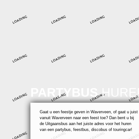
PARTYBUS
HURE
Gaat u een feestje geven in Waverveen, of gaat u juist
vanuit Waverveen naar een feest toe? Dan bent u bij
de Uitgaansbus aan het juiste adres voor het huren
van een partybus, feestbus, discobus of touringcar!