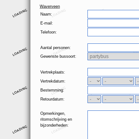
Waverveen
Naam:
E-mail:
Telefoon:
Aantal personen:
Gewenste bussoort:
Vertrekplaats:
Vertrekdatum:
Bestemming:
Retourdatum:
Opmerkingen,
ritomschrijving en
bijzonderheden: