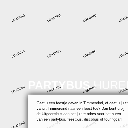
PARTYBUS
HURE
Gaat u een feestje geven in Timmereind, of gaat u juist
vanuit Timmereind naar een feest toe? Dan bent u bij
de Uitgaansbus aan het juiste adres voor het huren
van een partybus, feestbus, discobus of touringcar!