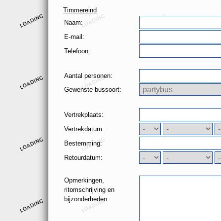
Timmereind
Naam:
E-mail:
Telefoon:
Aantal personen:
Gewenste bussoort:
Vertrekplaats:
Vertrekdatum:
Bestemming:
Retourdatum:
Opmerkingen,
ritomschrijving en
bijzonderheden: