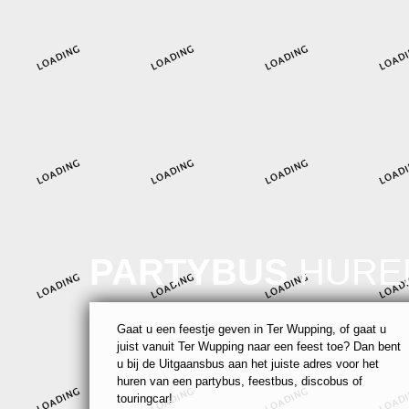
PARTYBUS
HURE
Gaat u een feestje geven in Ter Wupping, of gaat u
juist vanuit Ter Wupping naar een feest toe? Dan bent
u bij de Uitgaansbus aan het juiste adres voor het
huren van een partybus, feestbus, discobus of
touringcar!