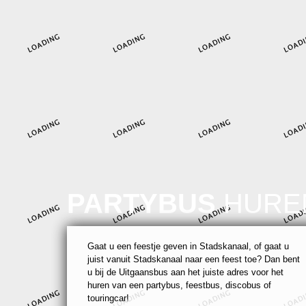
PARTYBUS
HURE
Gaat u een feestje geven in Stadskanaal, of gaat u
juist vanuit Stadskanaal naar een feest toe? Dan bent
u bij de Uitgaansbus aan het juiste adres voor het
huren van een partybus, feestbus, discobus of
touringcar!