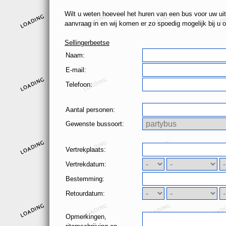
Wilt u weten hoeveel het huren van een bus voor uw uit
aanvraag in en wij komen er zo spoedig mogelijk bij u o
Sellingerbeetse
Naam:
E-mail:
Telefoon:
Aantal personen:
Gewenste bussoort:
Vertrekplaats:
Vertrekdatum:
Bestemming:
Retourdatum:
Opmerkingen,