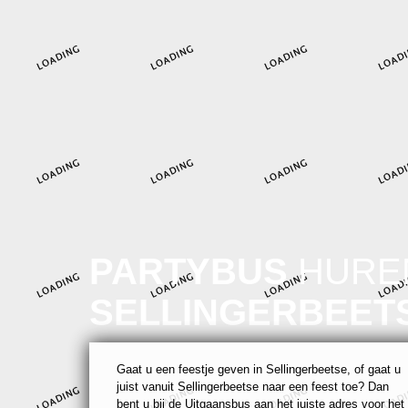
PARTYBUS
HUREN
SELLINGERBEET
Gaat u een feestje geven in Sellingerbeetse, of gaat u
juist vanuit Sellingerbeetse naar een feest toe? Dan
bent u bij de Uitgaansbus aan het juiste adres voor het