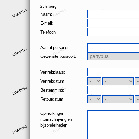
Schilberg
Naam:
E-mail:
Telefoon:
Aantal personen:
Gewenste bussoort:
Vertrekplaats:
Vertrekdatum:
Bestemming:
Retourdatum:
Opmerkingen,
ritomschrijving en
bijzonderheden: