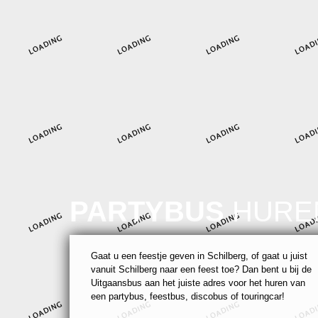
PARTYBUS
HURE
Gaat u een feestje geven in Schilberg, of gaat u juist
vanuit Schilberg naar een feest toe? Dan bent u bij de
Uitgaansbus aan het juiste adres voor het huren van
een partybus, feestbus, discobus of touringcar!