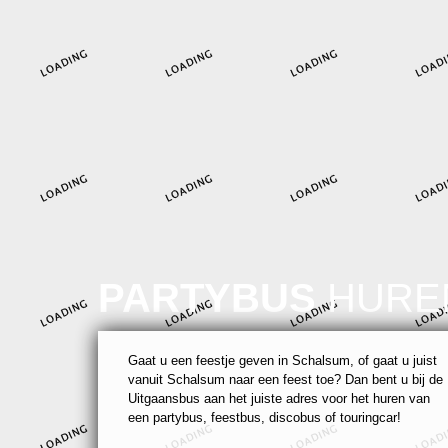
PARTYBUS
HURE
Gaat u een feestje geven in Schalsum, of gaat u juist
vanuit Schalsum naar een feest toe? Dan bent u bij de
Uitgaansbus aan het juiste adres voor het huren van
een partybus, feestbus, discobus of touringcar!