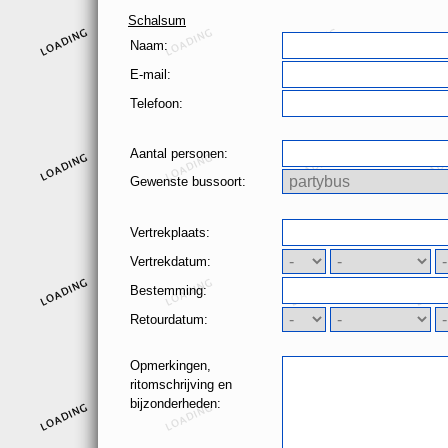
Schalsum
Naam:
E-mail:
Telefoon:
Aantal personen:
Gewenste bussoort:
Vertrekplaats:
Vertrekdatum:
Bestemming:
Retourdatum:
Opmerkingen,
ritomschrijving en
bijzonderheden: