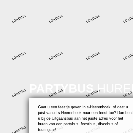
PARTYBUS
HURE
Gaat u een feestje geven in s-Heerenhoek, of gaat u
juist vanuit s-Heerenhoek naar een feest toe? Dan bent
u bij de Uitgaansbus aan het juiste adres voor het
huren van een partybus, feestbus, discobus of
touringcar!