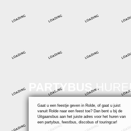
PARTYBUS
HURE
Gaat u een feestje geven in Rolde, of gaat u juist
vanuit Rolde naar een feest toe? Dan bent u bij de
Uitgaansbus aan het juiste adres voor het huren van
een partybus, feestbus, discobus of touringcar!