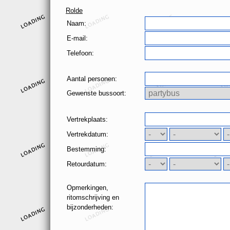
Rolde
Naam:
E-mail:
Telefoon:
Aantal personen:
Gewenste bussoort:
Vertrekplaats:
Vertrekdatum:
Bestemming:
Retourdatum:
Opmerkingen,
ritomschrijving en
bijzonderheden: