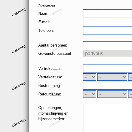
Overwater
Naam:
E-mail:
Telefoon:
Aantal personen:
Gewenste bussoort:
Vertrekplaats:
Vertrekdatum:
Bestemming:
Retourdatum:
Opmerkingen,
ritomschrijving en
bijzonderheden: