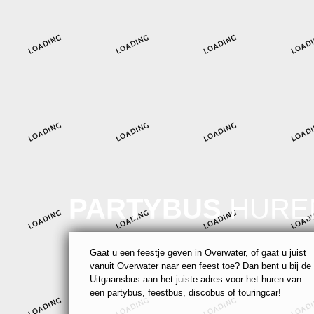
PARTYBUS
HURE
Gaat u een feestje geven in Overwater, of gaat u juist
vanuit Overwater naar een feest toe? Dan bent u bij de
Uitgaansbus aan het juiste adres voor het huren van
een partybus, feestbus, discobus of touringcar!