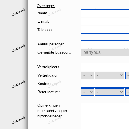
Overlangel
Naam:
E-mail:
Telefoon:
Aantal personen:
Gewenste bussoort:
Vertrekplaats:
Vertrekdatum:
Bestemming:
Retourdatum:
Opmerkingen,
ritomschrijving en
bijzonderheden: