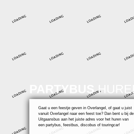
PARTYBUS
HURE
Gaat u een feestje geven in Overlangel, of gaat u juist
vanuit Overlangel naar een feest toe? Dan bent u bij de
Uitgaansbus aan het juiste adres voor het huren van
een partybus, feestbus, discobus of touringcar!