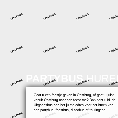
PARTYBUS
HURE
Gaat u een feestje geven in Oostburg, of gaat u juist
vanuit Oostburg naar een feest toe? Dan bent u bij de
Uitgaansbus aan het juiste adres voor het huren van
een partybus, feestbus, discobus of touringcar!