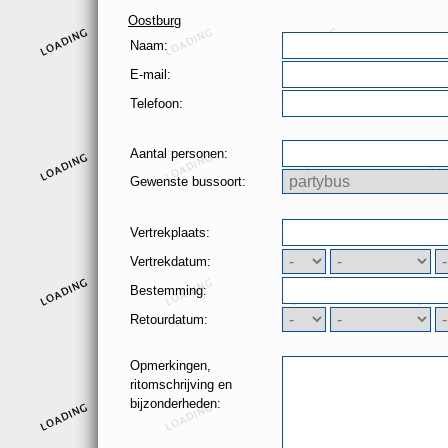
Oostburg
Naam:
E-mail:
Telefoon:
Aantal personen:
Gewenste bussoort:
Vertrekplaats:
Vertrekdatum:
Bestemming:
Retourdatum:
Opmerkingen,
ritomschrijving en
bijzonderheden: