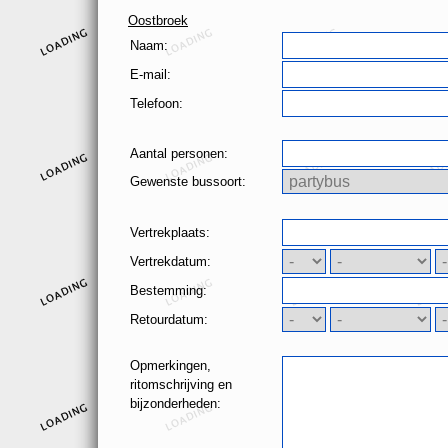
Oostbroek
Naam:
E-mail:
Telefoon:
Aantal personen:
Gewenste bussoort:
Vertrekplaats:
Vertrekdatum:
Bestemming:
Retourdatum:
Opmerkingen,
ritomschrijving en
bijzonderheden: