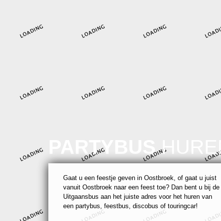
PARTYBUS
HURE
Gaat u een feestje geven in Oostbroek, of gaat u juist
vanuit Oostbroek naar een feest toe? Dan bent u bij de
Uitgaansbus aan het juiste adres voor het huren van
een partybus, feestbus, discobus of touringcar!