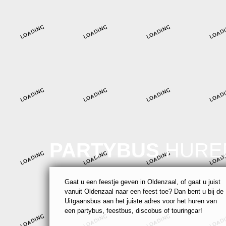
PARTYBUS
HURE
Gaat u een feestje geven in Oldenzaal, of gaat u juist
vanuit Oldenzaal naar een feest toe? Dan bent u bij de
Uitgaansbus aan het juiste adres voor het huren van
een partybus, feestbus, discobus of touringcar!