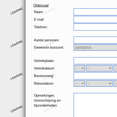
Oldenzaal
Naam:
E-mail:
Telefoon:
Aantal personen:
Gewenste bussoort:
Vertrekplaats:
Vertrekdatum:
Bestemming:
Retourdatum:
Opmerkingen,
ritomschrijving en
bijzonderheden: