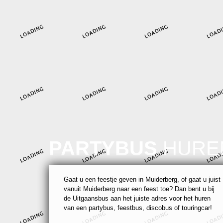
PARTYBUS
HURE
Gaat u een feestje geven in Muiderberg, of gaat u juist
vanuit Muiderberg naar een feest toe? Dan bent u bij
de Uitgaansbus aan het juiste adres voor het huren
van een partybus, feestbus, discobus of touringcar!