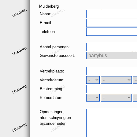
Muiderberg
Naam:
E-mail:
Telefoon:
Aantal personen:
Gewenste bussoort:
Vertrekplaats:
Vertrekdatum:
Bestemming:
Retourdatum:
Opmerkingen,
ritomschrijving en
bijzonderheden: