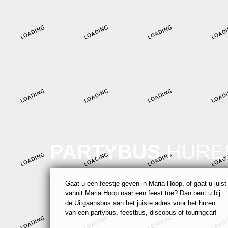
PARTYBUS
HURE
Gaat u een feestje geven in Maria Hoop, of gaat u juist
vanuit Maria Hoop naar een feest toe? Dan bent u bij
de Uitgaansbus aan het juiste adres voor het huren
van een partybus, feestbus, discobus of touringcar!