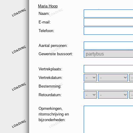
Maria Hoop
Naam:
E-mail:
Telefoon:
Aantal personen:
Gewenste bussoort:
Vertrekplaats:
Vertrekdatum:
Bestemming:
Retourdatum:
Opmerkingen,
ritomschrijving en
bijzonderheden: