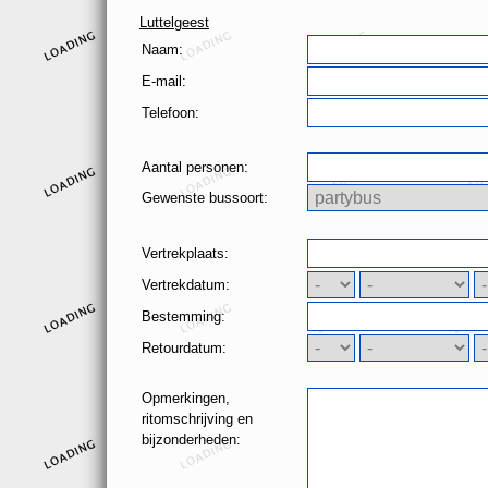
Luttelgeest
Naam:
E-mail:
Telefoon:
Aantal personen:
Gewenste bussoort:
Vertrekplaats:
Vertrekdatum:
Bestemming:
Retourdatum:
Opmerkingen,
ritomschrijving en
bijzonderheden: