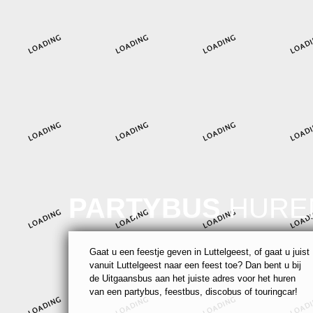
PARTYBUS
HURE
Gaat u een feestje geven in Luttelgeest, of gaat u juist
vanuit Luttelgeest naar een feest toe? Dan bent u bij
de Uitgaansbus aan het juiste adres voor het huren
van een partybus, feestbus, discobus of touringcar!