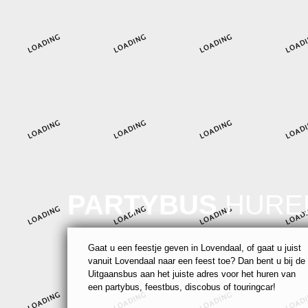
PARTYBUS
HURE
Gaat u een feestje geven in Lovendaal, of gaat u juist
vanuit Lovendaal naar een feest toe? Dan bent u bij de
Uitgaansbus aan het juiste adres voor het huren van
een partybus, feestbus, discobus of touringcar!