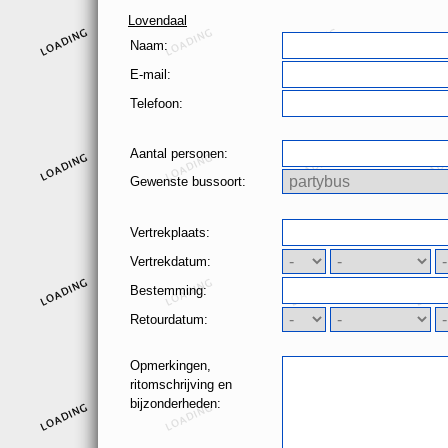
Lovendaal
Naam:
E-mail:
Telefoon:
Aantal personen:
Gewenste bussoort:
Vertrekplaats:
Vertrekdatum:
Bestemming:
Retourdatum:
Opmerkingen,
ritomschrijving en
bijzonderheden: