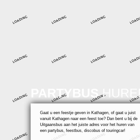
PARTYBUS
HURE
Gaat u een feestje geven in Kathagen, of gaat u juist
vanuit Kathagen naar een feest toe? Dan bent u bij de
Uitgaansbus aan het juiste adres voor het huren van
een partybus, feestbus, discobus of touringcar!