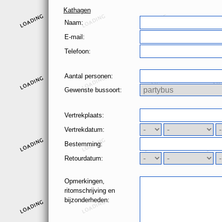
Kathagen
Naam:
E-mail:
Telefoon:
Aantal personen:
Gewenste bussoort:
Vertrekplaats:
Vertrekdatum:
Bestemming:
Retourdatum:
Opmerkingen,
ritomschrijving en
bijzonderheden: