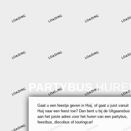
PARTYBUS
HURE
Gaat u een feestje geven in Huij, of gaat u juist vanuit
Huij naar een feest toe? Dan bent u bij de Uitgaansbus
aan het juiste adres voor het huren van een partybus,
feestbus, discobus of touringcar!