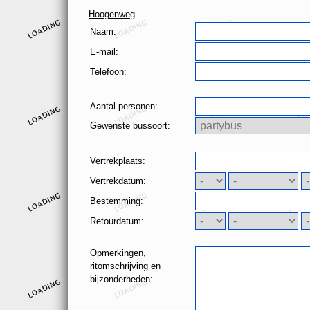
Hoogenweg
Naam:
E-mail:
Telefoon:
Aantal personen:
Gewenste bussoort:
Vertrekplaats:
Vertrekdatum:
Bestemming:
Retourdatum:
Opmerkingen,
ritomschrijving en
bijzonderheden: