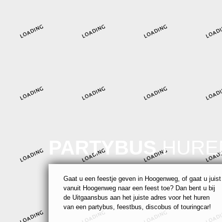
PARTYBUS
HURE
Gaat u een feestje geven in Hoogenweg, of gaat u juist
vanuit Hoogenweg naar een feest toe? Dan bent u bij
de Uitgaansbus aan het juiste adres voor het huren
van een partybus, feestbus, discobus of touringcar!