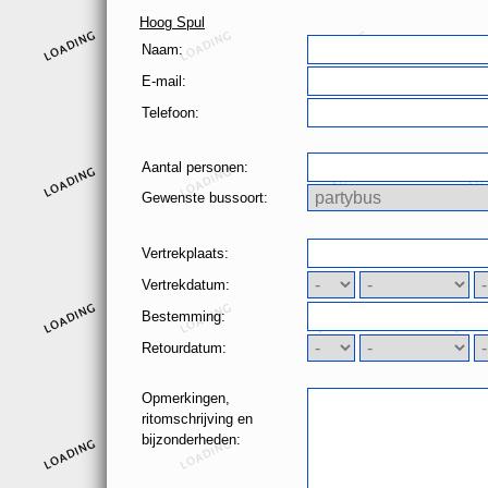
Hoog Spul
Naam:
E-mail:
Telefoon:
Aantal personen:
Gewenste bussoort:
Vertrekplaats:
Vertrekdatum:
Bestemming:
Retourdatum:
Opmerkingen,
ritomschrijving en
bijzonderheden: