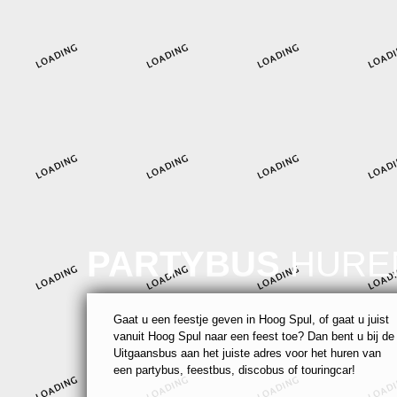
PARTYBUS
HURE
Gaat u een feestje geven in Hoog Spul, of gaat u juist
vanuit Hoog Spul naar een feest toe? Dan bent u bij de
Uitgaansbus aan het juiste adres voor het huren van
een partybus, feestbus, discobus of touringcar!