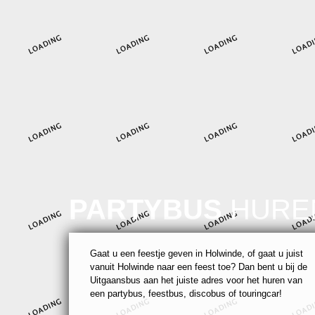
PARTYBUS
HURE
Gaat u een feestje geven in Holwinde, of gaat u juist
vanuit Holwinde naar een feest toe? Dan bent u bij de
Uitgaansbus aan het juiste adres voor het huren van
een partybus, feestbus, discobus of touringcar!