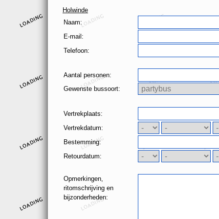
Holwinde
Naam:
E-mail:
Telefoon:
Aantal personen:
Gewenste bussoort:
Vertrekplaats:
Vertrekdatum:
Bestemming:
Retourdatum:
Opmerkingen,
ritomschrijving en
bijzonderheden: