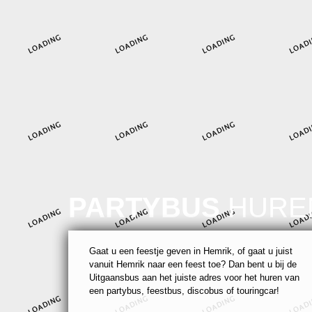
PARTYBUS
HURE
Gaat u een feestje geven in Hemrik, of gaat u juist
vanuit Hemrik naar een feest toe? Dan bent u bij de
Uitgaansbus aan het juiste adres voor het huren van
een partybus, feestbus, discobus of touringcar!