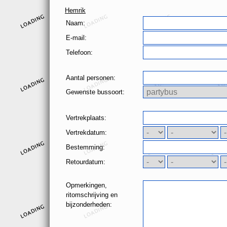
Hemrik
Naam:
E-mail:
Telefoon:
Aantal personen:
Gewenste bussoort:
Vertrekplaats:
Vertrekdatum:
Bestemming:
Retourdatum:
Opmerkingen,
ritomschrijving en
bijzonderheden: