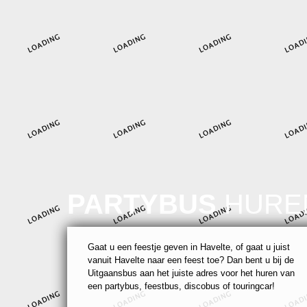
PARTYBUS
HURE
Gaat u een feestje geven in Havelte, of gaat u juist
vanuit Havelte naar een feest toe? Dan bent u bij de
Uitgaansbus aan het juiste adres voor het huren van
een partybus, feestbus, discobus of touringcar!