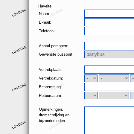
Havelte
Naam:
E-mail:
Telefoon:
Aantal personen:
Gewenste bussoort:
Vertrekplaats:
Vertrekdatum:
Bestemming:
Retourdatum:
Opmerkingen,
ritomschrijving en
bijzonderheden: