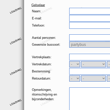
Gelselaar
Naam:
E-mail:
Telefoon:
Aantal personen:
Gewenste bussoort:
Vertrekplaats:
Vertrekdatum:
Bestemming:
Retourdatum:
Opmerkingen,
ritomschrijving en
bijzonderheden: