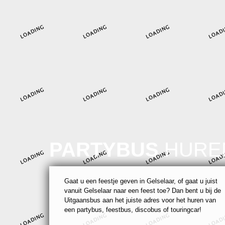
PARTYBUS
HURE
Gaat u een feestje geven in Gelselaar, of gaat u juist
vanuit Gelselaar naar een feest toe? Dan bent u bij de
Uitgaansbus aan het juiste adres voor het huren van
een partybus, feestbus, discobus of touringcar!