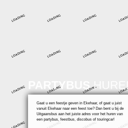
PARTYBUS
HURE
Gaat u een feestje geven in Ekehaar, of gaat u juist
vanuit Ekehaar naar een feest toe? Dan bent u bij de
Uitgaansbus aan het juiste adres voor het huren van
een partybus, feestbus, discobus of touringcar!