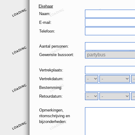
Ekehaar
Naam:
E-mail:
Telefoon:
Aantal personen:
Gewenste bussoort:
Vertrekplaats:
Vertrekdatum:
Bestemming:
Retourdatum:
Opmerkingen,
ritomschrijving en
bijzonderheden: