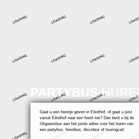
PARTYBUS
HURE
Gaat u een feestje geven in Eikelhof, of gaat u juist
vanuit Eikelhof naar een feest toe? Dan bent u bij de
Uitgaansbus aan het juiste adres voor het huren van
een partybus, feestbus, discobus of touringcar!