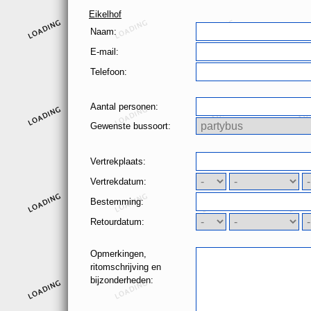
Eikelhof
Naam:
E-mail:
Telefoon:
Aantal personen:
Gewenste bussoort:
Vertrekplaats:
Vertrekdatum:
Bestemming:
Retourdatum:
Opmerkingen,
ritomschrijving en
bijzonderheden: