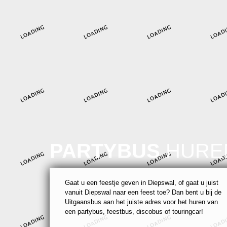
PARTYBUS
HURE
Gaat u een feestje geven in Diepswal, of gaat u juist
vanuit Diepswal naar een feest toe? Dan bent u bij de
Uitgaansbus aan het juiste adres voor het huren van
een partybus, feestbus, discobus of touringcar!