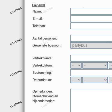
Diepswal
Naam:
E-mail:
Telefoon:
Aantal personen:
Gewenste bussoort:
Vertrekplaats:
Vertrekdatum:
Bestemming:
Retourdatum:
Opmerkingen,
ritomschrijving en
bijzonderheden: