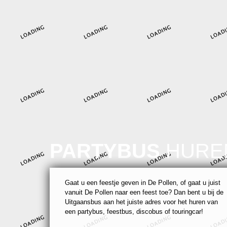
PARTYBUS
HURE
Gaat u een feestje geven in De Pollen, of gaat u juist
vanuit De Pollen naar een feest toe? Dan bent u bij de
Uitgaansbus aan het juiste adres voor het huren van
een partybus, feestbus, discobus of touringcar!