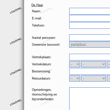
De Haar
Naam:
E-mail:
Telefoon:
Aantal personen:
Gewenste bussoort:
Vertrekplaats:
Vertrekdatum:
Bestemming:
Retourdatum:
Opmerkingen,
ritomschrijving en
bijzonderheden: