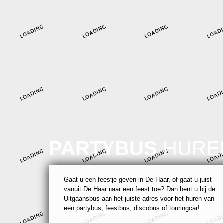
PARTYBUS
HURE
Gaat u een feestje geven in De Haar, of gaat u juist
vanuit De Haar naar een feest toe? Dan bent u bij de
Uitgaansbus aan het juiste adres voor het huren van
een partybus, feestbus, discobus of touringcar!