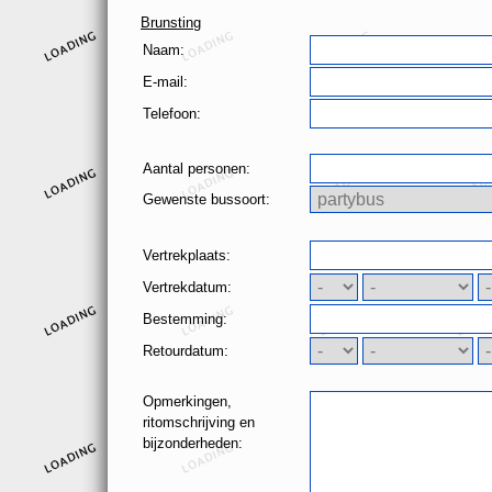
Brunsting
Naam:
E-mail:
Telefoon:
Aantal personen:
Gewenste bussoort:
Vertrekplaats:
Vertrekdatum:
Bestemming:
Retourdatum:
Opmerkingen,
ritomschrijving en
bijzonderheden: