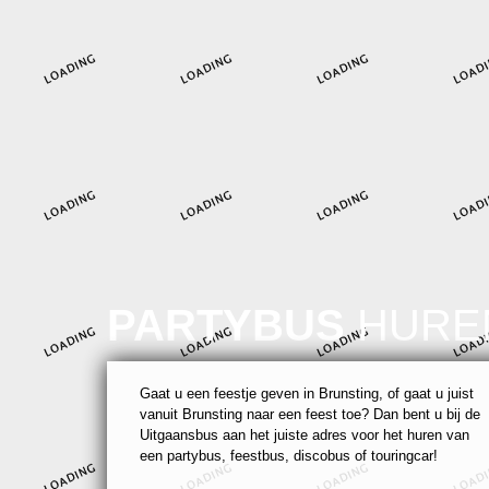
PARTYBUS
HURE
Gaat u een feestje geven in Brunsting, of gaat u juist
vanuit Brunsting naar een feest toe? Dan bent u bij de
Uitgaansbus aan het juiste adres voor het huren van
een partybus, feestbus, discobus of touringcar!