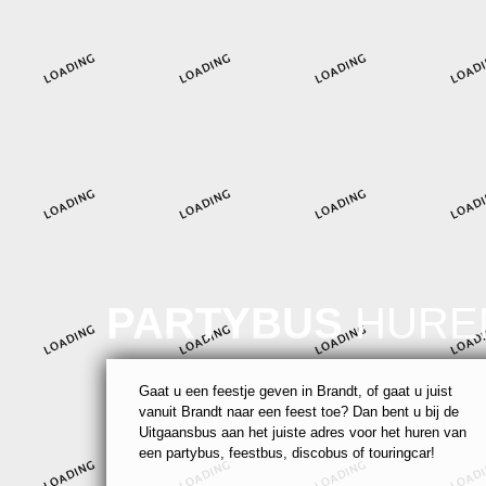
PARTYBUS
HURE
Gaat u een feestje geven in Brandt, of gaat u juist
vanuit Brandt naar een feest toe? Dan bent u bij de
Uitgaansbus aan het juiste adres voor het huren van
een partybus, feestbus, discobus of touringcar!