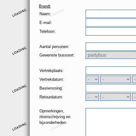
Brandt
Naam:
E-mail:
Telefoon:
Aantal personen:
Gewenste bussoort:
Vertrekplaats:
Vertrekdatum:
Bestemming:
Retourdatum:
Opmerkingen,
ritomschrijving en
bijzonderheden: