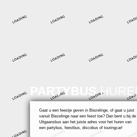
PARTYBUS
HURE
Gaat u een feestje geven in Biezelinge, of gaat u juist
vanuit Biezelinge naar een feest toe? Dan bent u bij de
Uitgaansbus aan het juiste adres voor het huren van
een partybus, feestbus, discobus of touringcar!