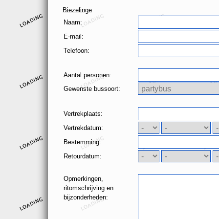
Biezelinge
Naam:
E-mail:
Telefoon:
Aantal personen:
Gewenste bussoort:
Vertrekplaats:
Vertrekdatum:
Bestemming:
Retourdatum:
Opmerkingen,
ritomschrijving en
bijzonderheden: