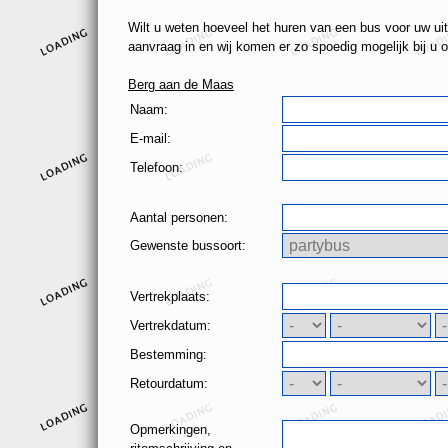
Wilt u weten hoeveel het huren van een bus voor uw uit
aanvraag in en wij komen er zo spoedig mogelijk bij u o
Berg aan de Maas
Naam:
E-mail:
Telefoon:
Aantal personen:
Gewenste bussoort:
Vertrekplaats:
Vertrekdatum:
Bestemming:
Retourdatum:
Opmerkingen,