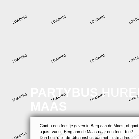
PARTYBUS
HURE
MAAS
Gaat u een feestje geven in Berg aan de Maas, of gaat
u juist vanuit Berg aan de Maas naar een feest toe?
Dan bent u bij de Uitgaansbus aan het juiste adres