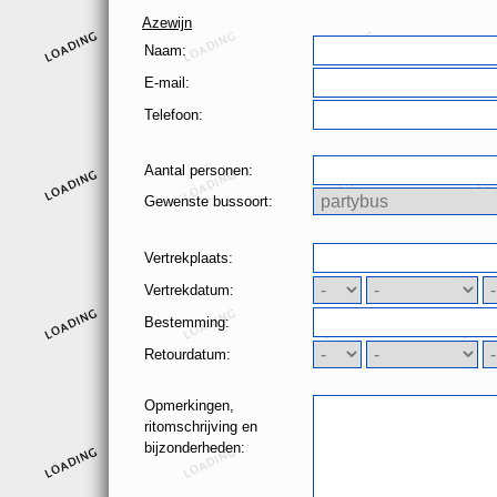
Azewijn
Naam:
E-mail:
Telefoon:
Aantal personen:
Gewenste bussoort:
Vertrekplaats:
Vertrekdatum:
Bestemming:
Retourdatum:
Opmerkingen,
ritomschrijving en
bijzonderheden: