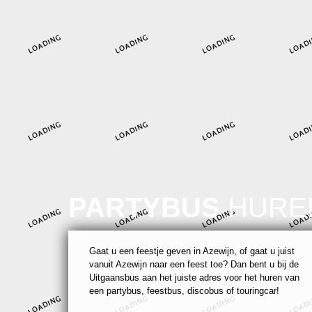
PARTYBUS
HURE
Gaat u een feestje geven in Azewijn, of gaat u juist
vanuit Azewijn naar een feest toe? Dan bent u bij de
Uitgaansbus aan het juiste adres voor het huren van
een partybus, feestbus, discobus of touringcar!